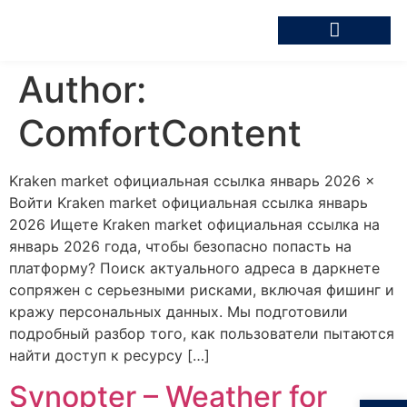
Author:
ComfortContent
Kraken market официальная ссылка январь 2026 ×
Войти Kraken market официальная ссылка январь
2026 Ищете Kraken market официальная ссылка на
январь 2026 года, чтобы безопасно попасть на
платформу? Поиск актуального адреса в даркнете
сопряжен с серьезными рисками, включая фишинг и
кражу персональных данных. Мы подготовили
подробный разбор того, как пользователи пытаются
найти доступ к ресурсу […]
Synopter – Weather for