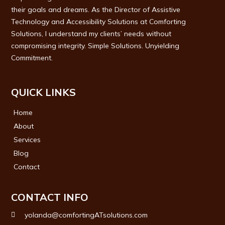
their goals and dreams. As the Director of Assistive
Technology and Accessibility Solutions at Comforting
Solutions, I understand my clients’ needs without
compromising integrity. Simple Solutions. Unyielding
Commitment.
QUICK LINKS
Home
About
Services
Blog
Contact
CONTACT INFO
yolanda@comfortingATsolutions.com